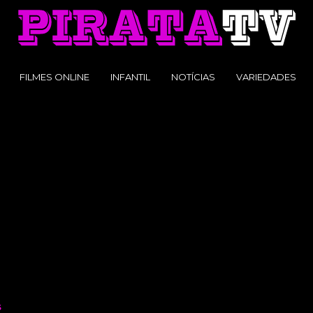
FILMES ONLINE
INFANTIL
NOTÍCIAS
VARIEDADES
S