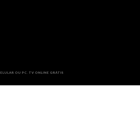
ELULAR OU PC. TV ONLINE GRÁTIS