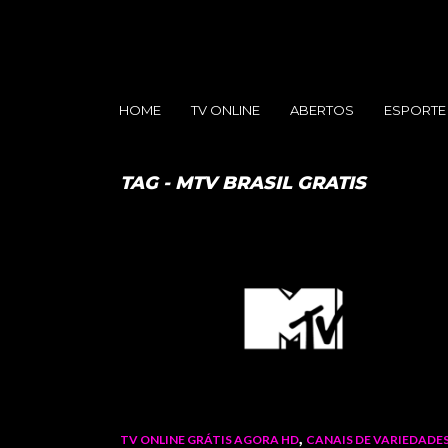
HOME
TV ONLINE
ABERTOS
ESPORTE
TAG - MTV BRASIL GRATIS
,
TV ONLINE GRÁTIS AGORA HD
CANAIS DE VARIEDADE