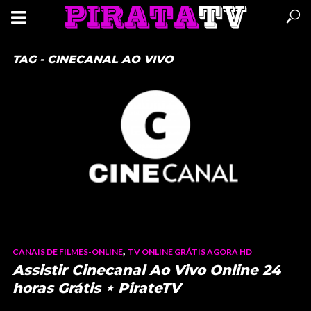
TAG - CINECANAL AO VIVO
,
CANAIS DE FILMES-ONLINE
TV ONLINE GRÁTIS AGORA HD
Assistir Cinecanal Ao Vivo Online 24
horas Grátis ⋆ PirateTV