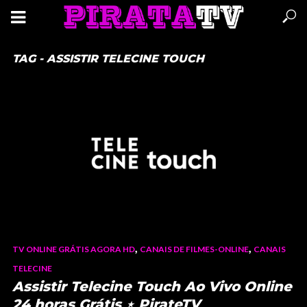
TAG - ASSISTIR TELECINE TOUCH
,
,
TV ONLINE GRÁTIS AGORA HD
CANAIS DE FILMES-ONLINE
CANAIS
TELECINE
Assistir Telecine Touch Ao Vivo Online
24 horas Grátis ⋆ PirateTV