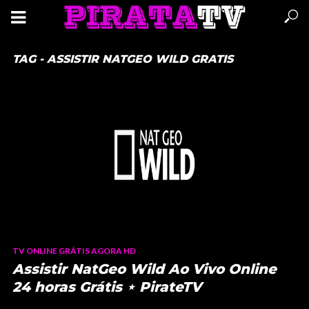
TAG - ASSISTIR NATGEO WILD GRATIS
TV ONLINE GRÁTIS AGORA HD
Assistir NatGeo Wild Ao Vivo Online
24 horas Grátis ⋆ PirateTV