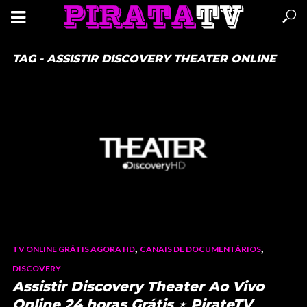
TAG - ASSISTIR DISCOVERY THEATER ONLINE
,
,
TV ONLINE GRÁTIS AGORA HD
CANAIS DE DOCUMENTÁRIOS
DISCOVERY
Assistir Discovery Theater Ao Vivo
Online 24 horas Grátis ⋆ PirateTV