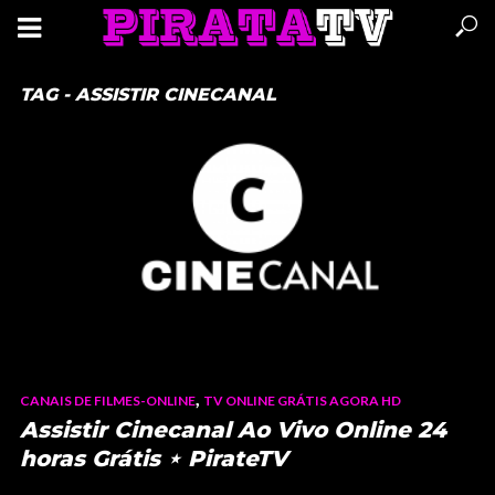
TAG - ASSISTIR CINECANAL
,
CANAIS DE FILMES-ONLINE
TV ONLINE GRÁTIS AGORA HD
Assistir Cinecanal Ao Vivo Online 24
horas Grátis ⋆ PirateTV